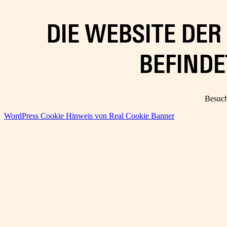
DIE WEBSITE DE
BEFINDE
Besuch
WordPress Cookie Hinweis von Real Cookie Banner