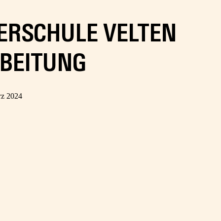
ERSCHULE VELTEN
RBEITUNG
rz 2024