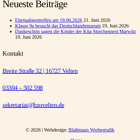
Neueste Beiträge
Ehemaligentreffen am 19.06.2026
21. Juni 2026
Klasse 9a besucht das Deutschlandmuseum
19. Juni 2026
Dankeschön sagen die Kinder der Kita Storchennest Marwitz
19. Juni 2026
Kontakt
Breite Straße 32 | 16727 Velten
03304 – 502 598
sekretariat@bzovelten.de
© 2026 | Webdesign:
Blaßmann Werbegrafik