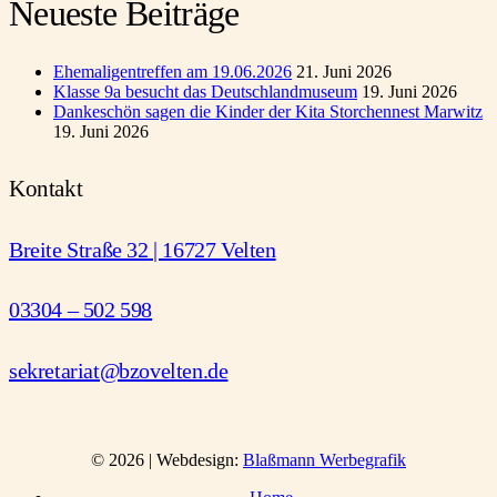
Neueste Beiträge
Ehemaligentreffen am 19.06.2026
21. Juni 2026
Klasse 9a besucht das Deutschlandmuseum
19. Juni 2026
Dankeschön sagen die Kinder der Kita Storchennest Marwitz
19. Juni 2026
Kontakt
Breite Straße 32 | 16727 Velten
03304 – 502 598
sekretariat@bzovelten.de
© 2026 | Webdesign:
Blaßmann Werbegrafik