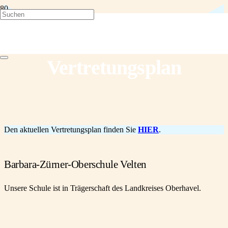
Vertretungsplan
Den aktuellen Vertretungsplan finden Sie
HIER
.
Barbara-Zürner-Oberschule Velten
Unsere Schule ist in Trägerschaft des Landkreises Oberhavel.