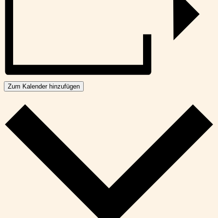
Zum Kalender hinzufügen