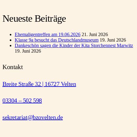
Neueste Beiträge
Ehemaligentreffen am 19.06.2026
21. Juni 2026
Klasse 9a besucht das Deutschlandmuseum
19. Juni 2026
Dankeschön sagen die Kinder der Kita Storchennest Marwitz
19. Juni 2026
Kontakt
Breite Straße 32 | 16727 Velten
03304 – 502 598
sekretariat@bzovelten.de