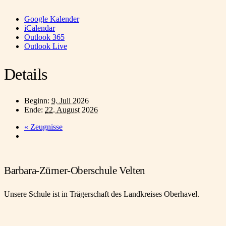
Google Kalender
iCalendar
Outlook 365
Outlook Live
Details
Beginn:
9. Juli 2026
Ende:
22. August 2026
«
Zeugnisse
Barbara-Zürner-Oberschule Velten
Unsere Schule ist in Trägerschaft des Landkreises Oberhavel.