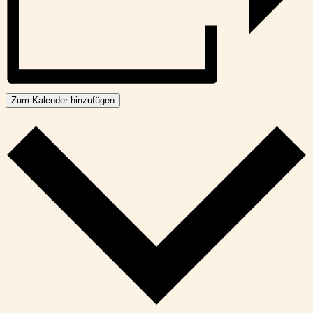
Zum Kalender hinzufügen