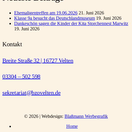
Ehemaligentreffen am 19.06.2026
21. Juni 2026
Klasse 9a besucht das Deutschlandmuseum
19. Juni 2026
Dankeschön sagen die Kinder der Kita Storchennest Marwitz
19. Juni 2026
Kontakt
Breite Straße 32 | 16727 Velten
03304 – 502 598
sekretariat@bzovelten.de
© 2026 | Webdesign:
Blaßmann Werbegrafik
Home