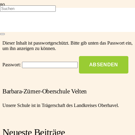
Geschützt: Vertretungsplan
Dieser Inhalt ist passwortgeschützt. Bitte gib unten das Passwort ein,
um ihn anzeigen zu können.
Passwort:
Barbara-Zürner-Oberschule Velten
Unsere Schule ist in Trägerschaft des Landkreises Oberhavel.
Neueste Beiträge