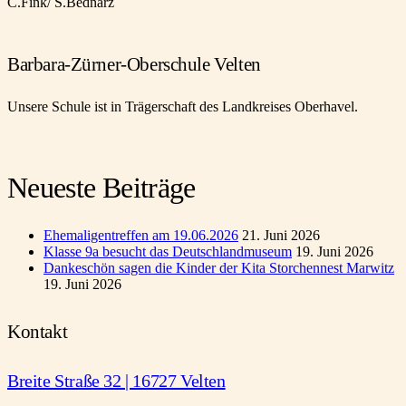
C.Fink/ S.Bednarz
Barbara-Zürner-Oberschule Velten
Unsere Schule ist in Trägerschaft des Landkreises Oberhavel.
Neueste Beiträge
Ehemaligentreffen am 19.06.2026
21. Juni 2026
Klasse 9a besucht das Deutschlandmuseum
19. Juni 2026
Dankeschön sagen die Kinder der Kita Storchennest Marwitz
19. Juni 2026
Kontakt
Breite Straße 32 | 16727 Velten