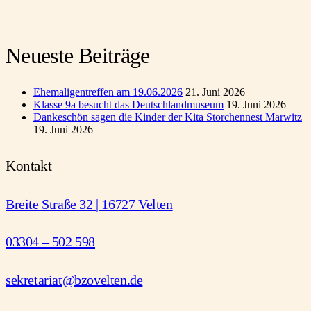
Neueste Beiträge
Ehemaligentreffen am 19.06.2026
21. Juni 2026
Klasse 9a besucht das Deutschlandmuseum
19. Juni 2026
Dankeschön sagen die Kinder der Kita Storchennest Marwitz
19. Juni 2026
Kontakt
Breite Straße 32 | 16727 Velten
03304 – 502 598
sekretariat@bzovelten.de