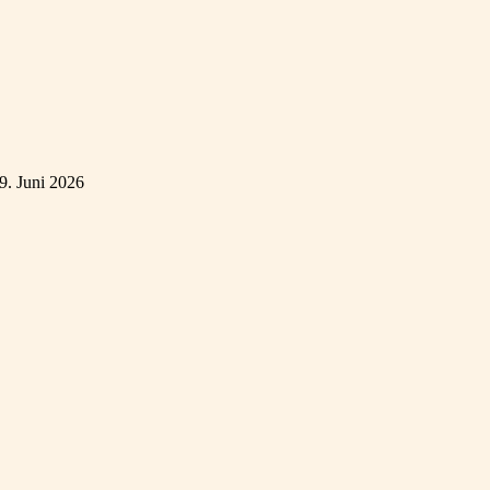
9. Juni 2026