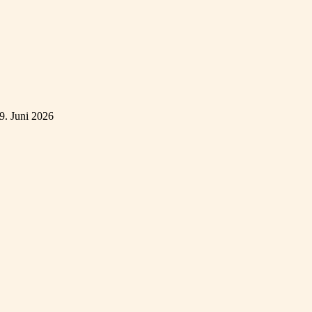
9. Juni 2026