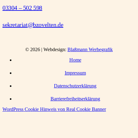
03304 – 502 598
sekretariat@bzovelten.de
© 2026 | Webdesign:
Blaßmann Werbegrafik
Home
Impressum
Datenschutzerklärung
Barrierefreiheitserklärung
WordPress Cookie Hinweis von Real Cookie Banner