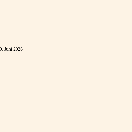
9. Juni 2026