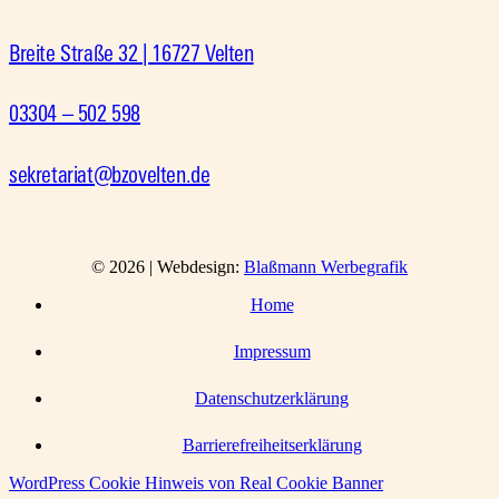
Breite Straße 32 | 16727 Velten
03304 – 502 598
sekretariat@bzovelten.de
© 2026 | Webdesign:
Blaßmann Werbegrafik
Home
Impressum
Datenschutzerklärung
Barrierefreiheitserklärung
WordPress Cookie Hinweis von Real Cookie Banner